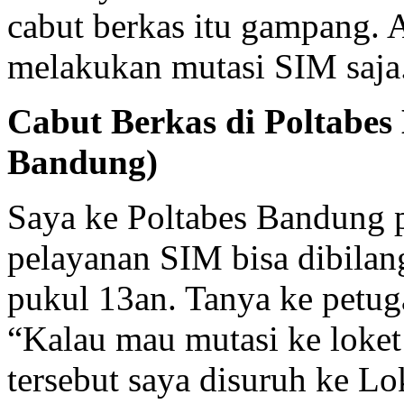
cabut berkas itu gampang. 
melakukan mutasi SIM saja
Cabut Berkas di Poltabes
Bandung)
Saya ke Poltabes Bandung pa
pelayanan SIM bisa dibilang
pukul 13an. Tanya ke petuga
“Kalau mau mutasi ke loket
tersebut saya disuruh ke Lo