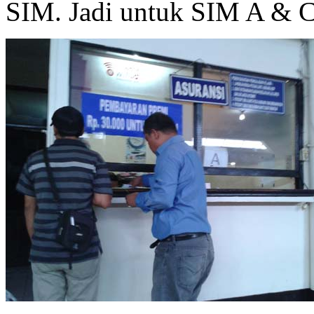
SIM. Jadi untuk SIM A & C 