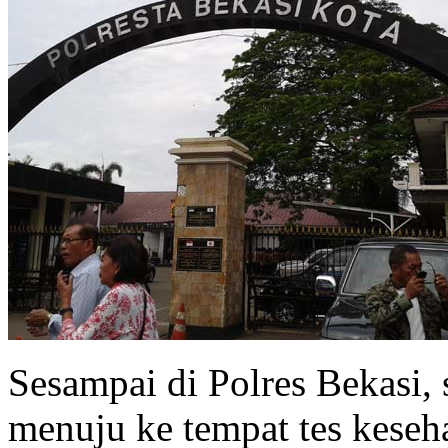
Sesampai di Polres Bekasi, 
menuju ke tempat tes keseh