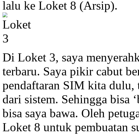
lalu ke Loket 8 (Arsip).
Di Loket 3, saya menyerah
terbaru. Saya pikir cabut be
pendaftaran SIM kita dulu, t
dari sistem. Sehingga bisa 
bisa saya bawa. Oleh petuga
Loket 8 untuk pembuatan su