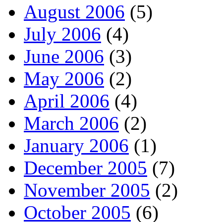
August 2006
(5)
July 2006
(4)
June 2006
(3)
May 2006
(2)
April 2006
(4)
March 2006
(2)
January 2006
(1)
December 2005
(7)
November 2005
(2)
October 2005
(6)