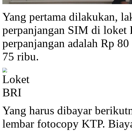
Yang pertama dilakukan, l
perpanjangan SIM di loket
perpanjangan adalah Rp 80 
75 ribu.
Yang harus dibayar berikutn
lembar fotocopy KTP. Biaya