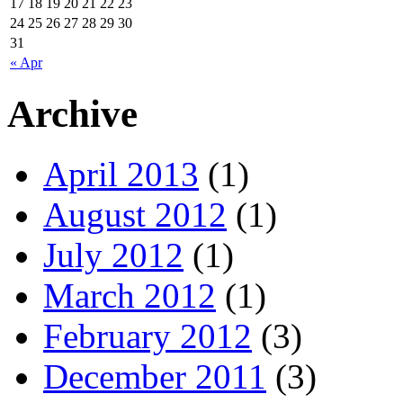
17
18
19
20
21
22
23
24
25
26
27
28
29
30
31
« Apr
Archive
April 2013
(1)
August 2012
(1)
July 2012
(1)
March 2012
(1)
February 2012
(3)
December 2011
(3)