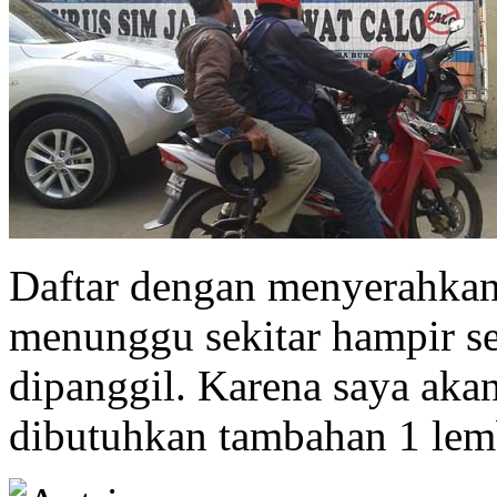
Daftar dengan menyerahkan
menunggu sekitar hampir s
dipanggil. Karena saya ak
dibutuhkan tambahan 1 lem