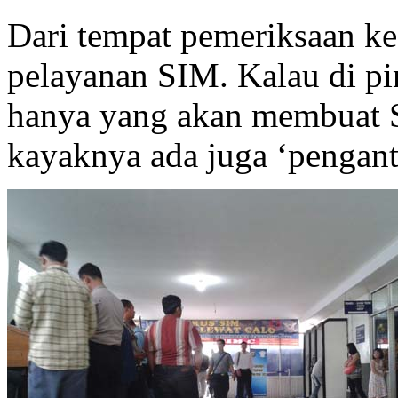
Dari tempat pemeriksaan ke
pelayanan SIM. Kalau di pi
hanya yang akan membuat S
kayaknya ada juga ‘pengant