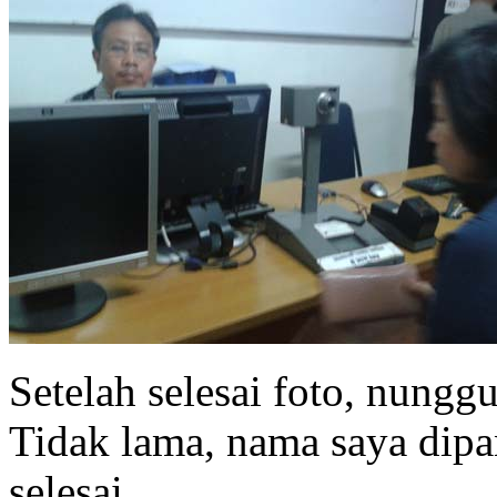
Setelah selesai foto, nungg
Tidak lama, nama saya dipa
selesai.