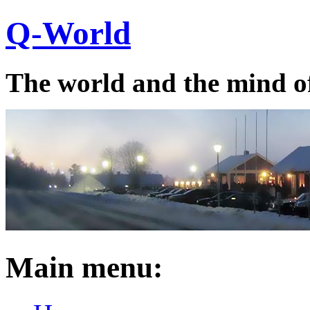
Q-World
The world and the mind o
Main menu: