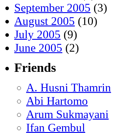
September 2005
(3)
August 2005
(10)
July 2005
(9)
June 2005
(2)
Friends
A. Husni Thamrin
Abi Hartomo
Arum Sukmayani
Ifan Gembul