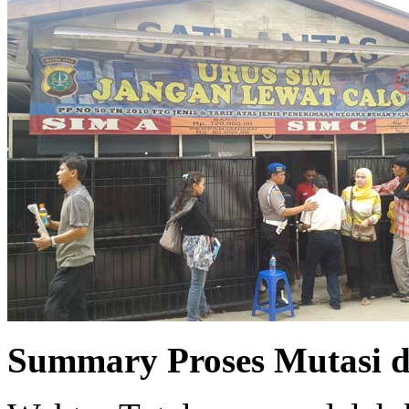
Summary Proses Mutasi di