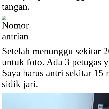
tangan.
Setelah menunggu sekitar 2
untuk foto. Ada 3 petugas 
Saya harus antri sekitar 15
sidik jari.