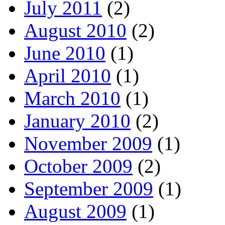
July 2011
(2)
August 2010
(2)
June 2010
(1)
April 2010
(1)
March 2010
(1)
January 2010
(2)
November 2009
(1)
October 2009
(2)
September 2009
(1)
August 2009
(1)