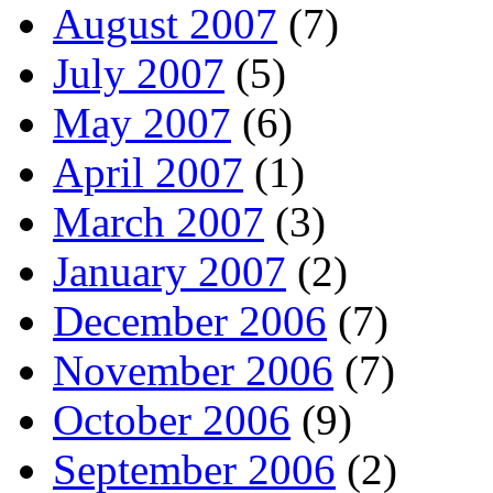
August 2007
(7)
July 2007
(5)
May 2007
(6)
April 2007
(1)
March 2007
(3)
January 2007
(2)
December 2006
(7)
November 2006
(7)
October 2006
(9)
September 2006
(2)