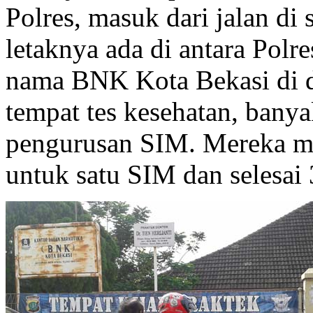
Polres, masuk dari jalan di
letaknya ada di antara Polr
nama BNK Kota Bekasi di d
tempat tes kesehatan, bany
pengurusan SIM. Mereka m
untuk satu SIM dan selesai 