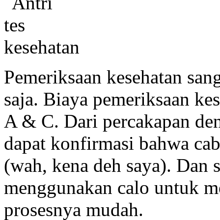
Pemeriksaan kesehatan sang
saja. Biaya pemeriksaan ke
A & C. Dari percakapan den
dapat konfirmasi bahwa cabu
(wah, kena deh saya). Dan 
menggunakan calo untuk m
prosesnya mudah.