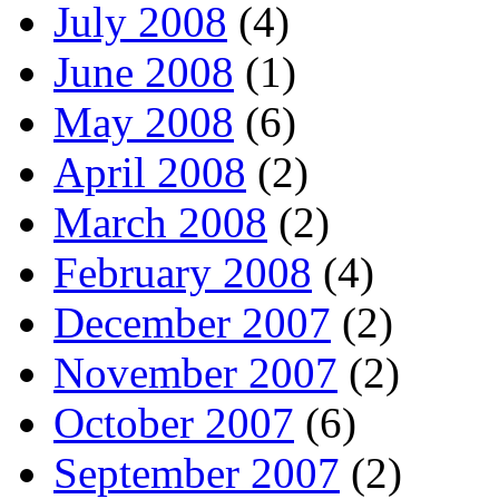
July 2008
(4)
June 2008
(1)
May 2008
(6)
April 2008
(2)
March 2008
(2)
February 2008
(4)
December 2007
(2)
November 2007
(2)
October 2007
(6)
September 2007
(2)