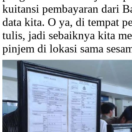
kuitansi pembayaran dari B
data kita. O ya, di tempat p
tulis, jadi sebaiknya kita m
pinjem di lokasi sama ses