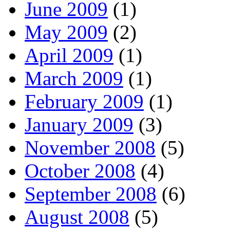
June 2009
(1)
May 2009
(2)
April 2009
(1)
March 2009
(1)
February 2009
(1)
January 2009
(3)
November 2008
(5)
October 2008
(4)
September 2008
(6)
August 2008
(5)